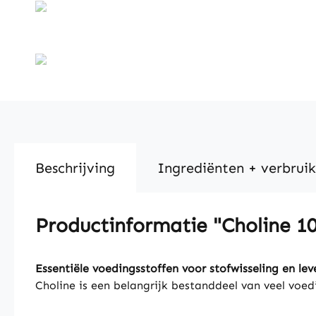
Beschrijving
Ingrediënten + verbruik
Productinformatie "Choline 1
Essentiële voedingsstoffen voor stofwisseling en le
Choline is een belangrijk bestanddeel van veel voe