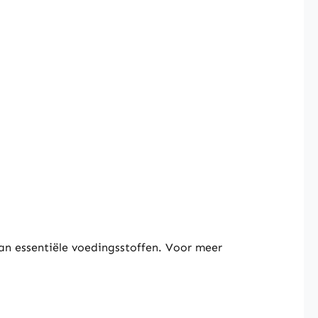
an essentiële voedingsstoffen. Voor meer