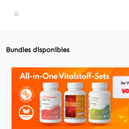
Bundles disponibles