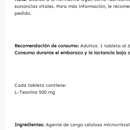
sustancias vitales. Para más información, le recom
pedido.
Recomendación de consumo:
Adultos: 1 tableta al
Consumo durante el embarazo y la lactancia bajo 
Cada tableta contiene:
L-Teanina 500 mg
Ingredientes:
Agente de carga celulosa microcrista