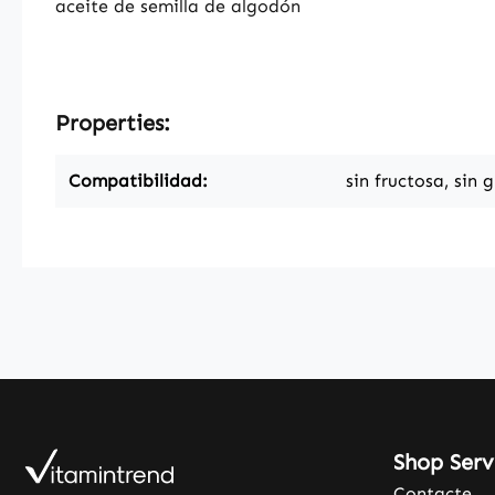
aceite de semilla de algodón
Properties:
Compatibilidad:
sin fructosa, sin 
Shop Serv
Contacte